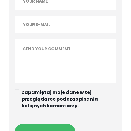
Zapamiętaj moje dane w tej
przeglądarce podczas pisania
kolejnych komentarzy.