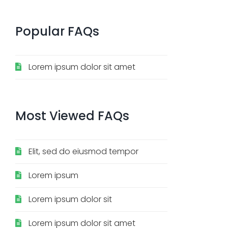
Popular
FAQs
Lorem ipsum dolor sit amet
Most
Viewed
FAQs
Elit, sed do eiusmod tempor
Lorem ipsum
Lorem ipsum dolor sit
Lorem ipsum dolor sit amet