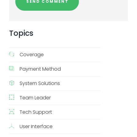
Topics
Coverage
Payment Method
System Solutions
Team Leader
Tech Support
User Interface