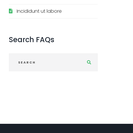
Incididunt ut labore
Search
FAQs