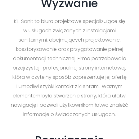
Wyzwanie
KL-Sanit to biuro projektowe specjalizujące się
w usługach związanych z instalacjami
sanitarnymi, obejmujących projektowanie,
kosztorysowanie oraz przygotowanie pełnej
dokumentacji technicznej. Firma potrzebowała
przejrzystej i profesjonalnej strony internetowej,
która w czytelny sposób zaprezentuje jej ofertę
i umożliwi szybki kontakt z klientami. Ważnym
elementem było stworzenie strony, która ułatwi
nawigację i pozwoli użytkownikom łatwo znaleźć
informacje o świadczonych usługach.