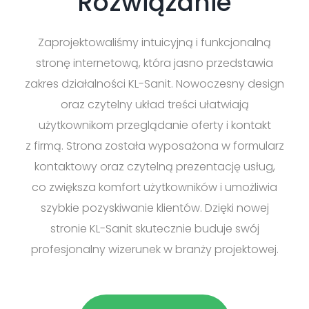
Rozwiązanie
Zaprojektowaliśmy intuicyjną i funkcjonalną
stronę internetową, która jasno przedstawia
zakres działalności KL-Sanit. Nowoczesny design
oraz czytelny układ treści ułatwiają
użytkownikom przeglądanie oferty i kontakt
z firmą. Strona została wyposażona w formularz
kontaktowy oraz czytelną prezentację usług,
co zwiększa komfort użytkowników i umożliwia
szybkie pozyskiwanie klientów. Dzięki nowej
stronie KL-Sanit skutecznie buduje swój
profesjonalny wizerunek w branży projektowej.