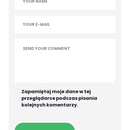
Zapamiętaj moje dane w tej
przeglądarce podczas pisania
kolejnych komentarzy.