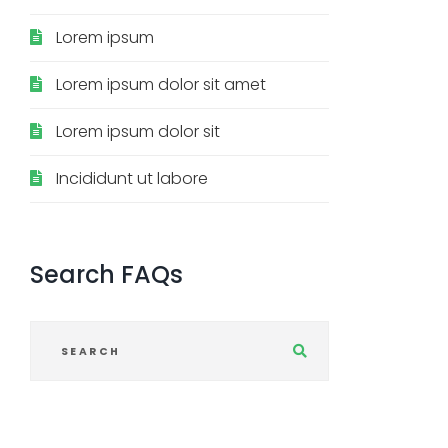
Lorem ipsum
Lorem ipsum dolor sit amet
Lorem ipsum dolor sit
Incididunt ut labore
Search
FAQs