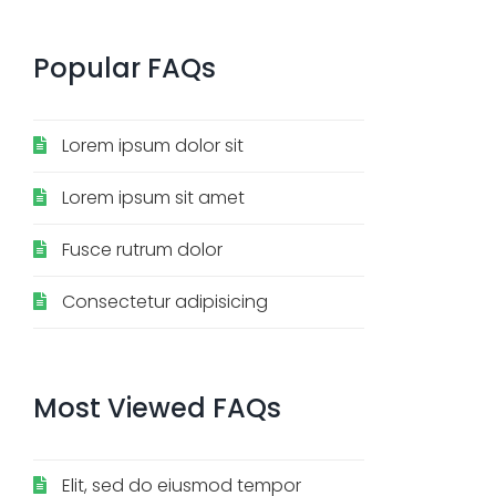
Popular
FAQs
Lorem ipsum dolor sit
Lorem ipsum sit amet
Fusce rutrum dolor
Consectetur adipisicing
Most
Viewed
FAQs
Elit, sed do eiusmod tempor