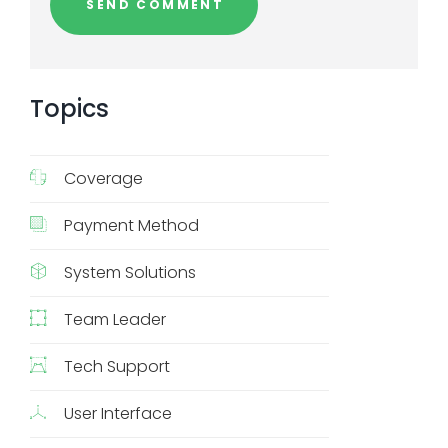
Topics
Coverage
Payment Method
System Solutions
Team Leader
Tech Support
User Interface